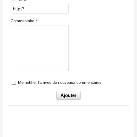
Commentaire * :
Me notifier l'arrivée de nouveaux commentaires