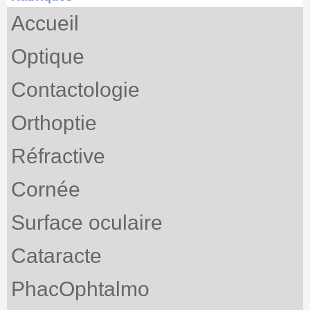
Accueil
Optique
Contactologie
Orthoptie
Réfractive
Cornée
Surface oculaire
Cataracte
PhacOphtalmo