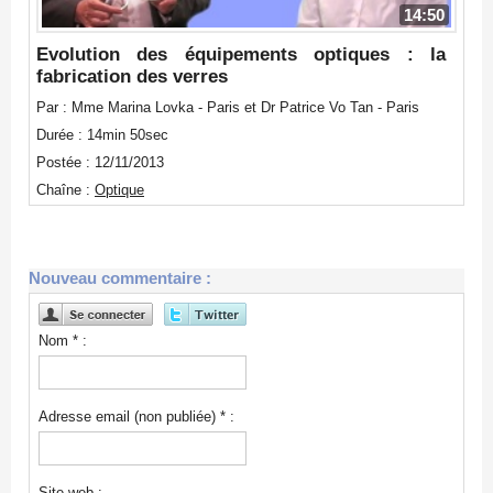
14:50
Evolution des équipements optiques : la
fabrication des verres
Par : Mme Marina Lovka - Paris et Dr Patrice Vo Tan - Paris
Durée : 14min 50sec
Postée : 12/11/2013
Chaîne :
Optique
Nouveau commentaire :
Nom * :
Adresse email (non publiée) * :
Site web :