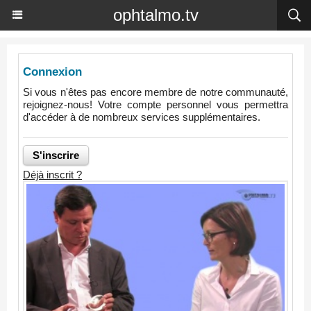
ophtalmo.tv
Connexion
Si vous n'êtes pas encore membre de notre communauté,
rejoignez-nous! Votre compte personnel vous permettra
d'accéder à de nombreux services supplémentaires.
Déjà inscrit ?