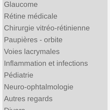
Glaucome
Rétine médicale
Chirurgie vitréo-rétinienne
Paupières - orbite
Voies lacrymales
Inflammation et infections
Pédiatrie
Neuro-ophtalmologie
Autres regards