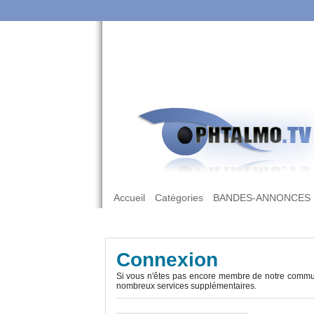
Accueil
Catégories
BANDES-ANNONCES
Connexion
Si vous n'êtes pas encore membre de notre commun
nombreux services supplémentaires.