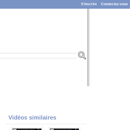
S'inscrire
Connectez-vous
Vidéos similaires