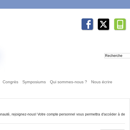
Congrès
Symposiums
Qui sommes-nous ?
Nous écrire
auté, rejoignez-nous! Votre compte personnel vous permettra d'accéder à de