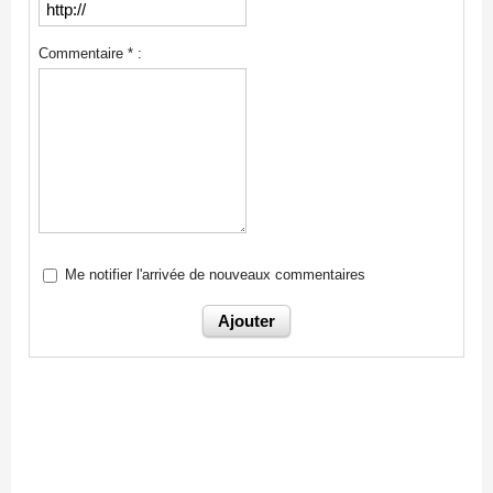
Commentaire * :
Me notifier l'arrivée de nouveaux commentaires