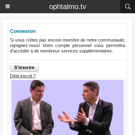
ophtalmo.tv
Connexion
Si vous n'êtes pas encore membre de notre communauté,
rejoignez-nous! Votre compte personnel vous permettra
d'accéder à de nombreux services supplémentaires.
Déjà inscrit ?