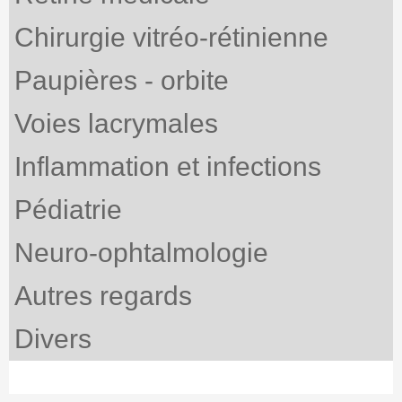
Chirurgie vitréo-rétinienne
Paupières - orbite
Voies lacrymales
Inflammation et infections
Pédiatrie
Neuro-ophtalmologie
Autres regards
Divers