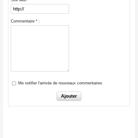
Commentaire * :
Me notifier l'arrivée de nouveaux commentaires