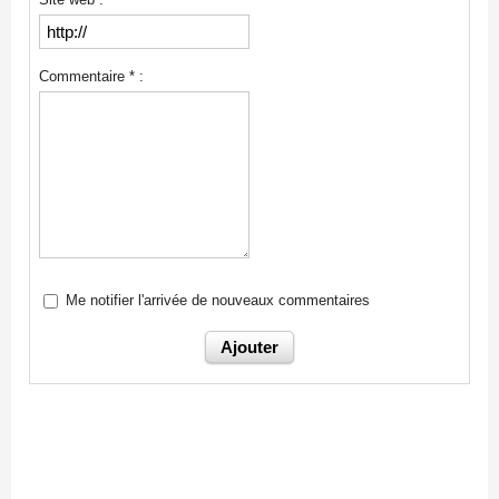
Commentaire * :
Me notifier l'arrivée de nouveaux commentaires