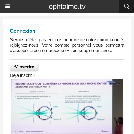
ophtalmo.tv
Connexion
Si vous n'êtes pas encore membre de notre communauté,
rejoignez-nous! Votre compte personnel vous permettra
d'accéder à de nombreux services supplémentaires.
Déjà inscrit ?