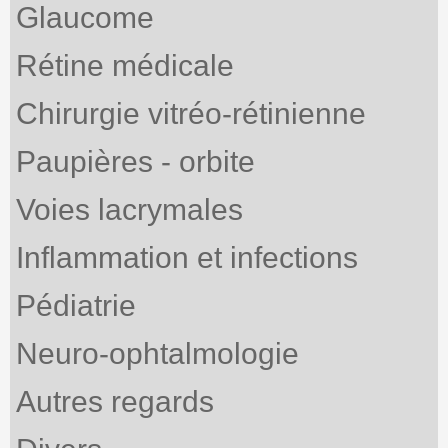
Glaucome
Rétine médicale
Chirurgie vitréo-rétinienne
Paupières - orbite
Voies lacrymales
Inflammation et infections
Pédiatrie
Neuro-ophtalmologie
Autres regards