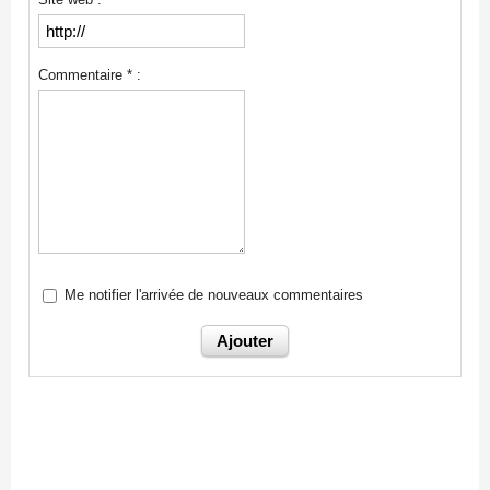
Commentaire * :
Me notifier l'arrivée de nouveaux commentaires