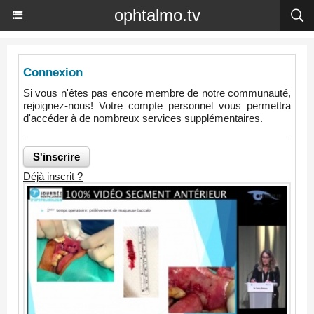
ophtalmo.tv
Connexion
Si vous n'êtes pas encore membre de notre communauté,
rejoignez-nous! Votre compte personnel vous permettra
d'accéder à de nombreux services supplémentaires.
Déjà inscrit ?