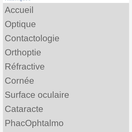
Accueil
Optique
Contactologie
Orthoptie
Réfractive
Cornée
Surface oculaire
Cataracte
PhacOphtalmo