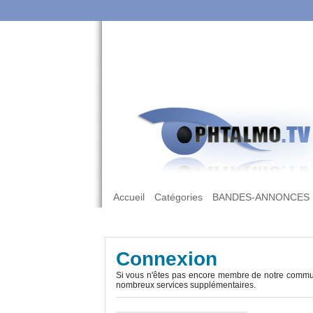
Accueil
Catégories
BANDES-ANNONCES
Connexion
Si vous n'êtes pas encore membre de notre commun
nombreux services supplémentaires.