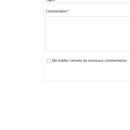
Commentaire * :
Me notifier l'arrivée de nouveaux commentaires