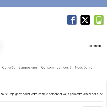
Congrès
Symposiums
Qui sommes-nous ?
Nous écrire
auté, rejoignez-nous! Votre compte personnel vous permettra d'accéder à de