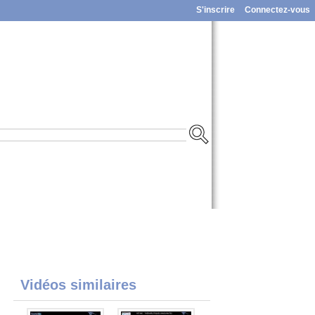
S'inscrire
Connectez-vous
Vidéos similaires