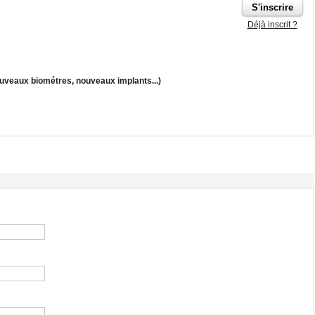
Déjà inscrit ?
uveaux biométres, nouveaux implants...)