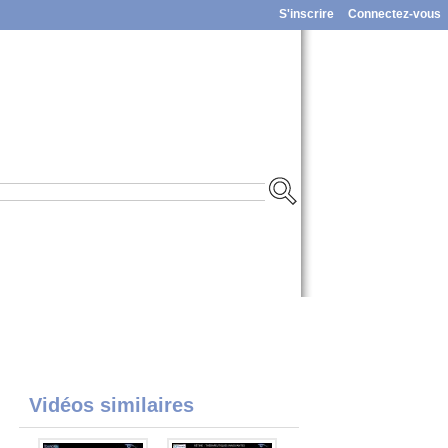
S'inscrire
Connectez-vous
Vidéos similaires