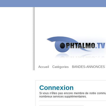
Accueil
Catégories
BANDES-ANNONCES
Connexion
Si vous n'êtes pas encore membre de notre commun
nombreux services supplémentaires.