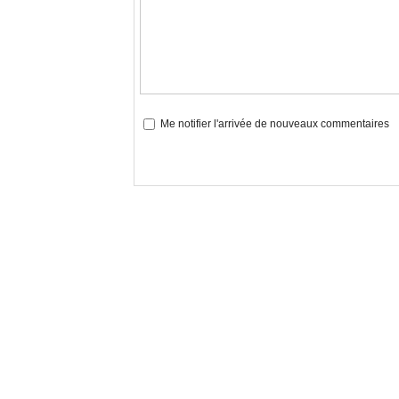
Me notifier l'arrivée de nouveaux commentaires