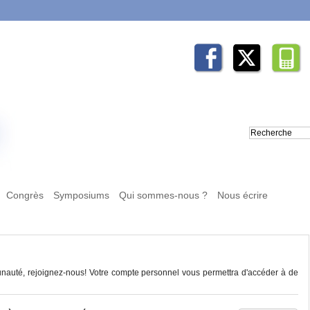
Congrès
Symposiums
Qui sommes-nous ?
Nous écrire
auté, rejoignez-nous! Votre compte personnel vous permettra d'accéder à de