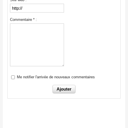
Commentaire * :
Me notifier l'arrivée de nouveaux commentaires