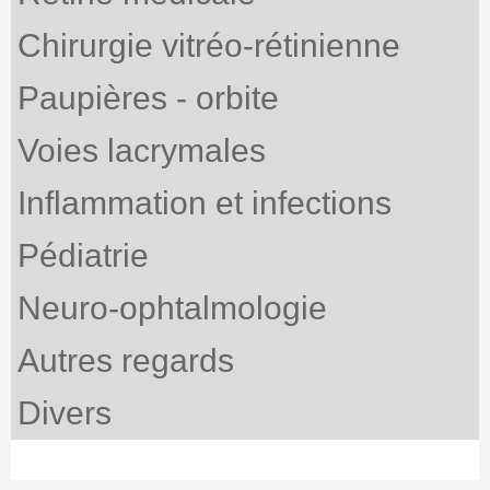
Chirurgie vitréo-rétinienne
Paupières - orbite
Voies lacrymales
Inflammation et infections
Pédiatrie
Neuro-ophtalmologie
Autres regards
Divers