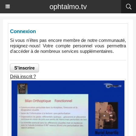
ophtalmo.tv
Connexion
Si vous n'êtes pas encore membre de notre communauté,
rejoignez-nous! Votre compte personnel vous permettra
d'accéder à de nombreux services supplémentaires.
Déjà inscrit ?