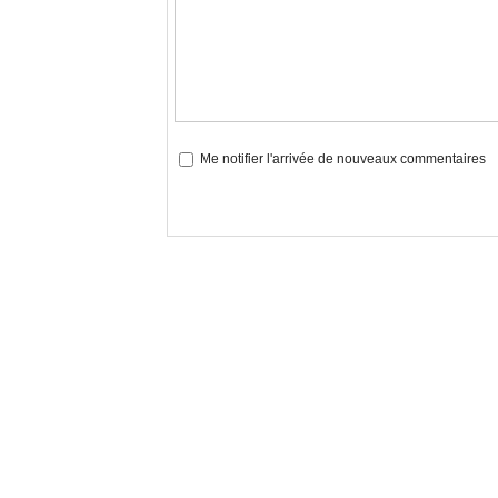
Me notifier l'arrivée de nouveaux commentaires