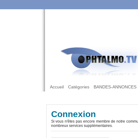
Accueil
Catégories
BANDES-ANNONCES
Connexion
Si vous n'êtes pas encore membre de notre commun
nombreux services supplémentaires.