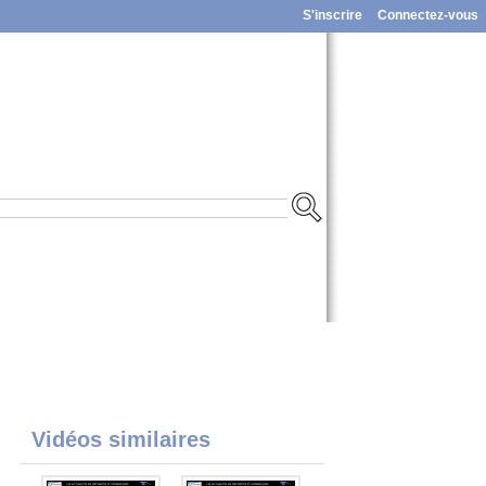
S'inscrire
Connectez-vous
Vidéos similaires