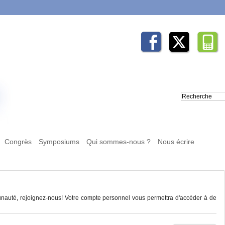
Congrès
Symposiums
Qui sommes-nous ?
Nous écrire
auté, rejoignez-nous! Votre compte personnel vous permettra d'accéder à de