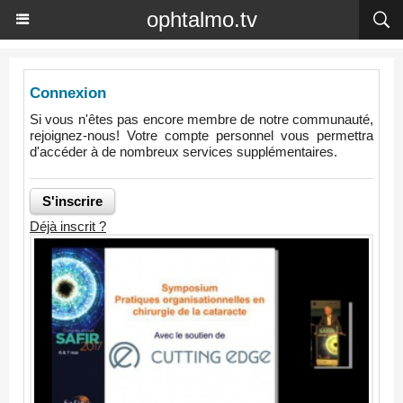
ophtalmo.tv
Connexion
Si vous n'êtes pas encore membre de notre communauté,
rejoignez-nous! Votre compte personnel vous permettra
d'accéder à de nombreux services supplémentaires.
Déjà inscrit ?