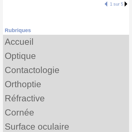
1 sur 5
Rubriques
Accueil
Optique
Contactologie
Orthoptie
Réfractive
Cornée
Surface oculaire