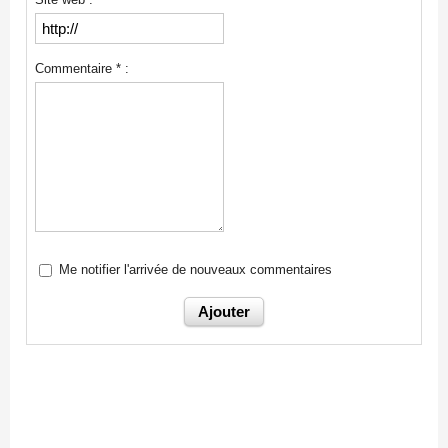
Commentaire * :
Me notifier l'arrivée de nouveaux commentaires