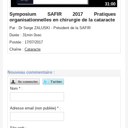
31:00
Symposium SAFIR 2017 Pratiques
organisationnelles en chirurgie de la cataracte
Par : Dr Serge ZALUSKI - Président de la SAFIR
Durée : 31min 0sec
Postée : 17/07/2017
Chaîne :
Cataracte
Nouveau commentaire :
Nom * :
Adresse email (non publiée) * :
Site web :