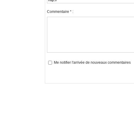
Commentaire * :
Me notifier l'arrivée de nouveaux commentaires