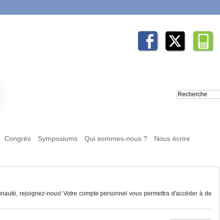
Congrès
Symposiums
Qui sommes-nous ?
Nous écrire
auté, rejoignez-nous! Votre compte personnel vous permettra d'accéder à de