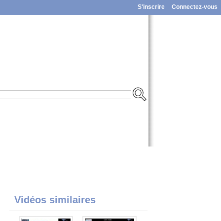
S'inscrire
Connectez-vous
Vidéos similaires