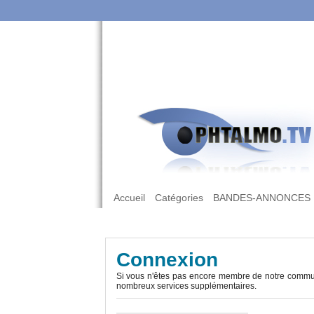
Accueil
Catégories
BANDES-ANNONCES
Connexion
Si vous n'êtes pas encore membre de notre commun
nombreux services supplémentaires.