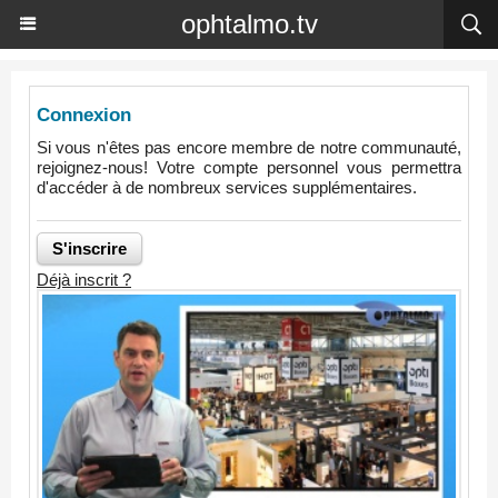
ophtalmo.tv
Connexion
Si vous n'êtes pas encore membre de notre communauté,
rejoignez-nous! Votre compte personnel vous permettra
d'accéder à de nombreux services supplémentaires.
Déjà inscrit ?