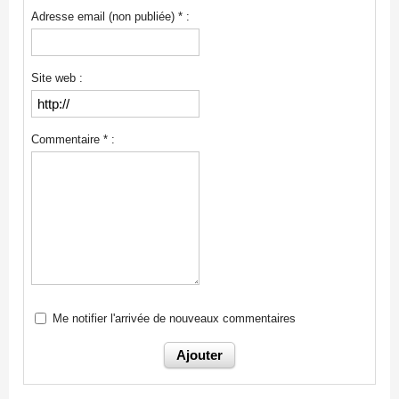
Adresse email (non publiée) * :
Site web :
Commentaire * :
Me notifier l'arrivée de nouveaux commentaires