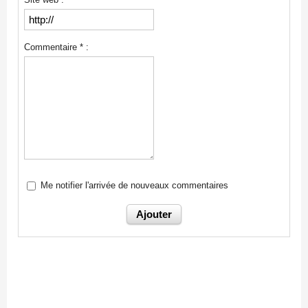
Commentaire * :
Me notifier l'arrivée de nouveaux commentaires