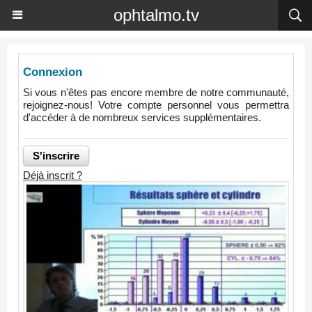
ophtalmo.tv
Connexion
Si vous n'êtes pas encore membre de notre communauté,
rejoignez-nous! Votre compte personnel vous permettra
d'accéder à de nombreux services supplémentaires.
Déjà inscrit ?