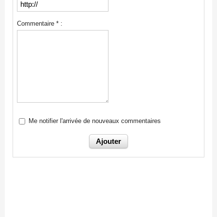
Commentaire * :
Me notifier l'arrivée de nouveaux commentaires