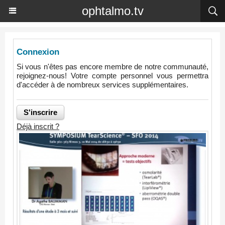
ophtalmo.tv
Connexion
Si vous n'êtes pas encore membre de notre communauté,
rejoignez-nous! Votre compte personnel vous permettra
d'accéder à de nombreux services supplémentaires.
Déjà inscrit ?