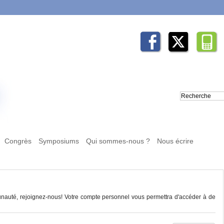
Congrès
Symposiums
Qui sommes-nous ?
Nous écrire
auté, rejoignez-nous! Votre compte personnel vous permettra d'accéder à de