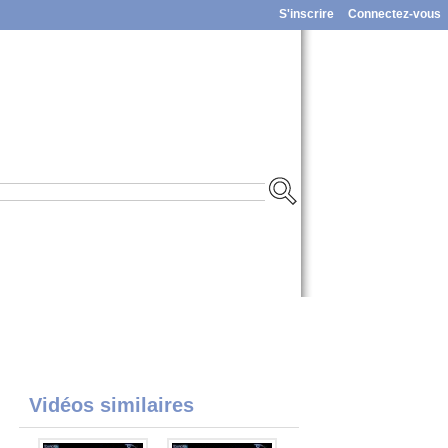
S'inscrire
Connectez-vous
Vidéos similaires