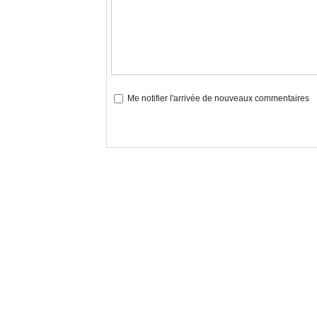
Me notifier l'arrivée de nouveaux commentaires