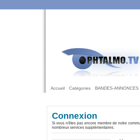
Accueil
Catégories
BANDES-ANNONCES
Connexion
Si vous n'êtes pas encore membre de notre commun
nombreux services supplémentaires.