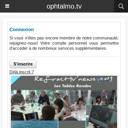
ophtalmo.tv
Connexion
Si vous n'êtes pas encore membre de notre communauté,
rejoignez-nous! Votre compte personnel vous permettra
d'accéder à de nombreux services supplémentaires.
Déjà inscrit ?