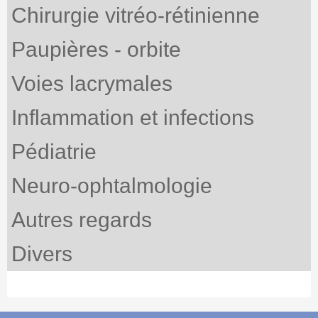
Chirurgie vitréo-rétinienne
Paupières - orbite
Voies lacrymales
Inflammation et infections
Pédiatrie
Neuro-ophtalmologie
Autres regards
Divers