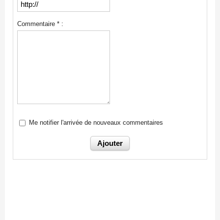
Commentaire * :
Me notifier l'arrivée de nouveaux commentaires