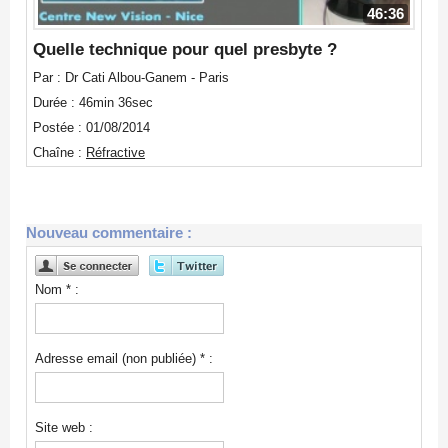
46:36
Quelle technique pour quel presbyte ?
Par : Dr Cati Albou-Ganem - Paris
Durée : 46min 36sec
Postée : 01/08/2014
Chaîne :
Réfractive
Nouveau commentaire :
Nom * :
Adresse email (non publiée) * :
Site web :