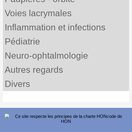
Voies lacrymales
Inflammation et infections
Pédiatrie
Neuro-ophtalmologie
Autres regards
Divers