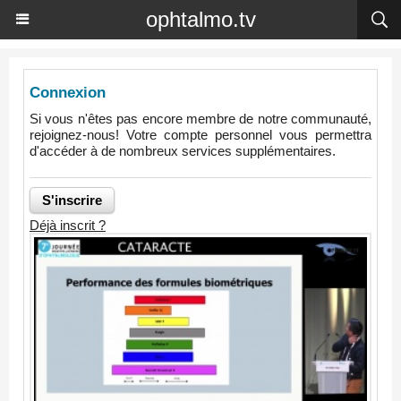
ophtalmo.tv
Connexion
Si vous n'êtes pas encore membre de notre communauté,
rejoignez-nous! Votre compte personnel vous permettra
d'accéder à de nombreux services supplémentaires.
Déjà inscrit ?