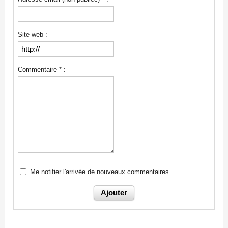
Site web :
Commentaire * :
Me notifier l'arrivée de nouveaux commentaires