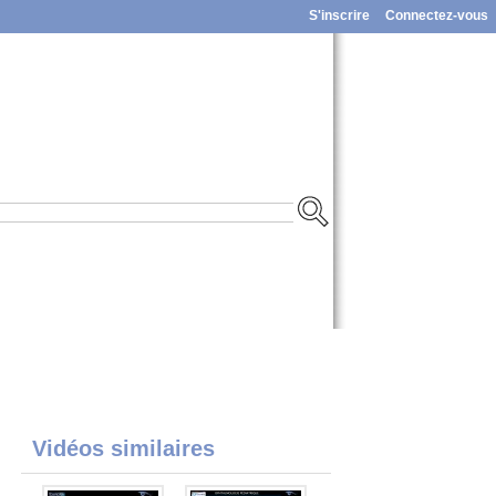
S'inscrire
Connectez-vous
Vidéos similaires