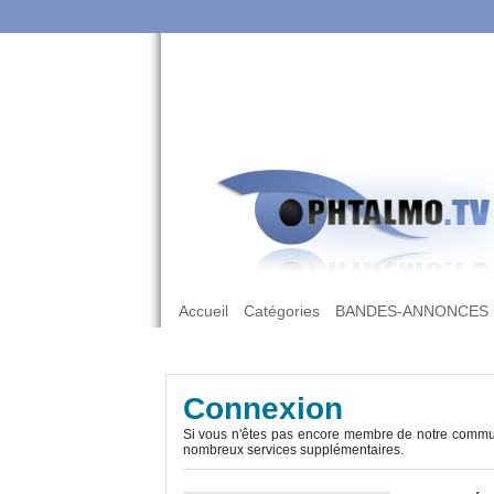
Accueil
Catégories
BANDES-ANNONCES
Connexion
Si vous n'êtes pas encore membre de notre commun
nombreux services supplémentaires.