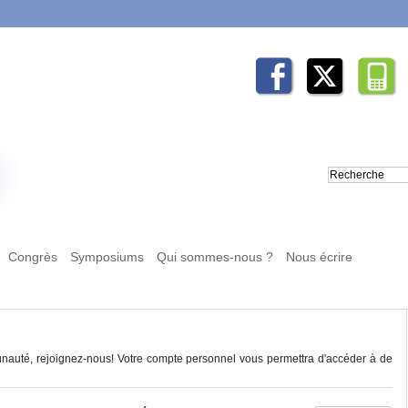
Congrès
Symposiums
Qui sommes-nous ?
Nous écrire
auté, rejoignez-nous! Votre compte personnel vous permettra d'accéder à de