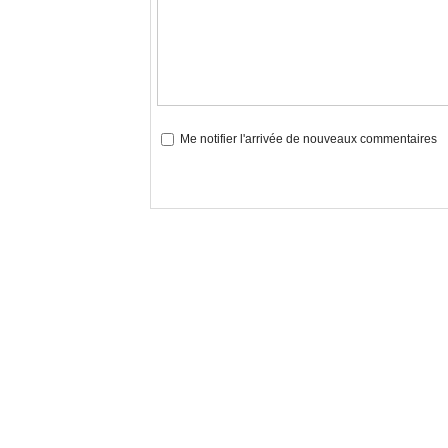
Me notifier l'arrivée de nouveaux commentaires