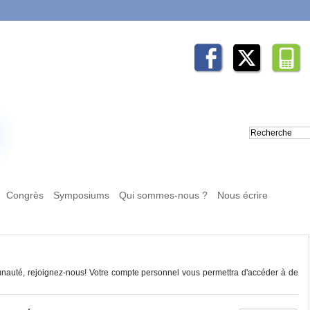
Congrès
Symposiums
Qui sommes-nous ?
Nous écrire
auté, rejoignez-nous! Votre compte personnel vous permettra d'accéder à de