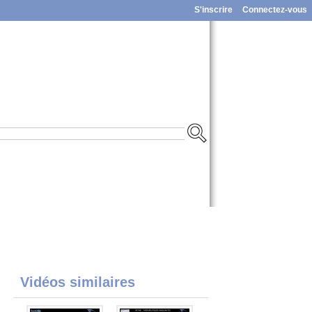
S'inscrire
Connectez-vous
Vidéos similaires