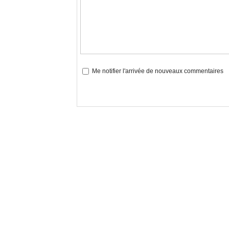
Me notifier l'arrivée de nouveaux commentaires