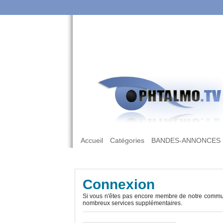
Accueil
Catégories
BANDES-ANNONCES
Connexion
Si vous n'êtes pas encore membre de notre commun
nombreux services supplémentaires.