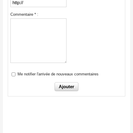
Commentaire * :
Me notifier l'arrivée de nouveaux commentaires