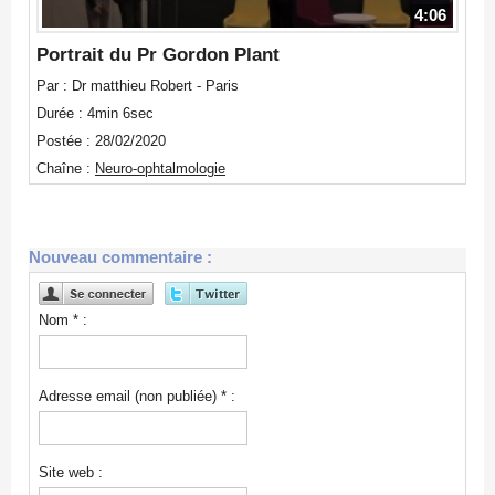
4:06
Portrait du Pr Gordon Plant
Par : Dr matthieu Robert - Paris
Durée : 4min 6sec
Postée : 28/02/2020
Chaîne :
Neuro-ophtalmologie
Nouveau commentaire :
Nom * :
Adresse email (non publiée) * :
Site web :