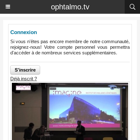
ophtalmo.tv
Connexion
Si vous n'êtes pas encore membre de notre communauté,
rejoignez-nous! Votre compte personnel vous permettra
d'accéder à de nombreux services supplémentaires.
Déjà inscrit ?