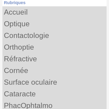
Rubriques
Accueil
Optique
Contactologie
Orthoptie
Réfractive
Cornée
Surface oculaire
Cataracte
PhacOphtalmo