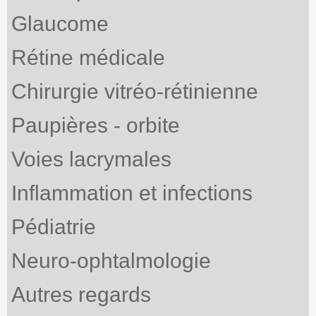
Glaucome
Rétine médicale
Chirurgie vitréo-rétinienne
Paupières - orbite
Voies lacrymales
Inflammation et infections
Pédiatrie
Neuro-ophtalmologie
Autres regards