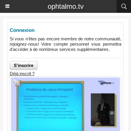
ophtalmo.tv
Connexion
Si vous n'êtes pas encore membre de notre communauté,
rejoignez-nous! Votre compte personnel vous permettra
d'accéder à de nombreux services supplémentaires.
Déjà inscrit ?