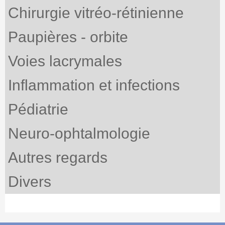
Chirurgie vitréo-rétinienne
Paupières - orbite
Voies lacrymales
Inflammation et infections
Pédiatrie
Neuro-ophtalmologie
Autres regards
Divers