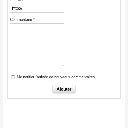
Commentaire * :
Me notifier l'arrivée de nouveaux commentaires