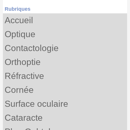
Rubriques
Accueil
Optique
Contactologie
Orthoptie
Réfractive
Cornée
Surface oculaire
Cataracte