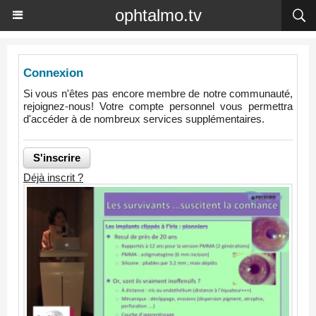
ophtalmo.tv
Connexion
Si vous n'êtes pas encore membre de notre communauté,
rejoignez-nous! Votre compte personnel vous permettra
d'accéder à de nombreux services supplémentaires.
Déjà inscrit ?