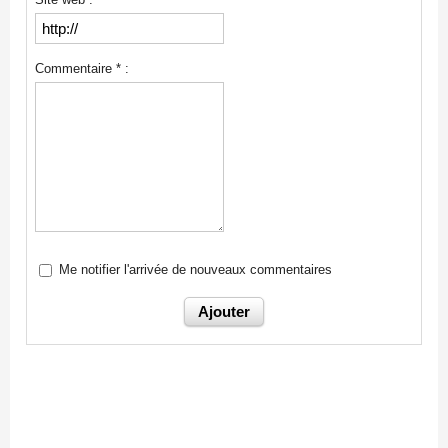
Commentaire * :
Me notifier l'arrivée de nouveaux commentaires