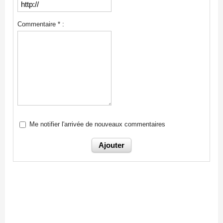
Commentaire * :
Me notifier l'arrivée de nouveaux commentaires