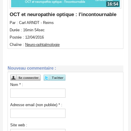
16:54
OCT et neuropathie optique : l'incontournable
Par : Carl ARNDT - Reims
Durée : 16min 54sec
Postée : 12/04/2016
Chaîne :
Neuro-ophtalmologie
Nouveau commentaire :
Nom * :
Adresse email (non publiée) * :
Site web :