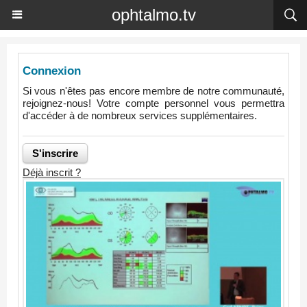
ophtalmo.tv
Connexion
Si vous n'êtes pas encore membre de notre communauté,
rejoignez-nous! Votre compte personnel vous permettra
d'accéder à de nombreux services supplémentaires.
Déjà inscrit ?