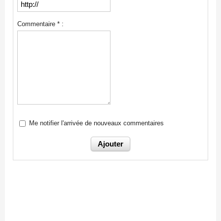
Commentaire * :
Me notifier l'arrivée de nouveaux commentaires