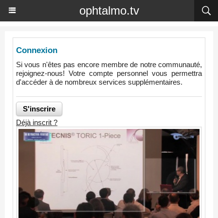
ophtalmo.tv
Connexion
Si vous n'êtes pas encore membre de notre communauté,
rejoignez-nous! Votre compte personnel vous permettra
d'accéder à de nombreux services supplémentaires.
Déjà inscrit ?