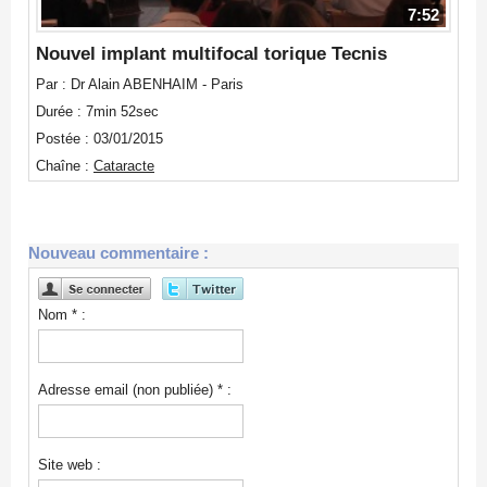
7:52
Nouvel implant multifocal torique Tecnis
Par : Dr Alain ABENHAIM - Paris
Durée : 7min 52sec
Postée : 03/01/2015
Chaîne :
Cataracte
Nouveau commentaire :
Nom * :
Adresse email (non publiée) * :
Site web :