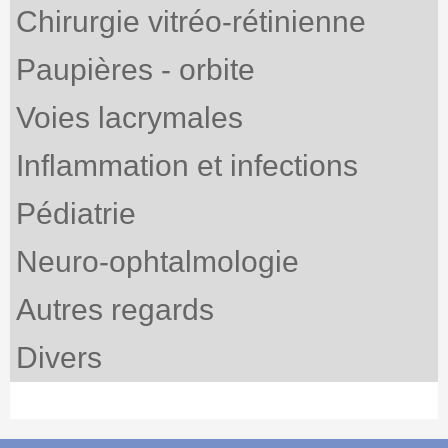
Chirurgie vitréo-rétinienne
Paupières - orbite
Voies lacrymales
Inflammation et infections
Pédiatrie
Neuro-ophtalmologie
Autres regards
Divers