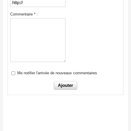
Commentaire * :
Me notifier l'arrivée de nouveaux commentaires