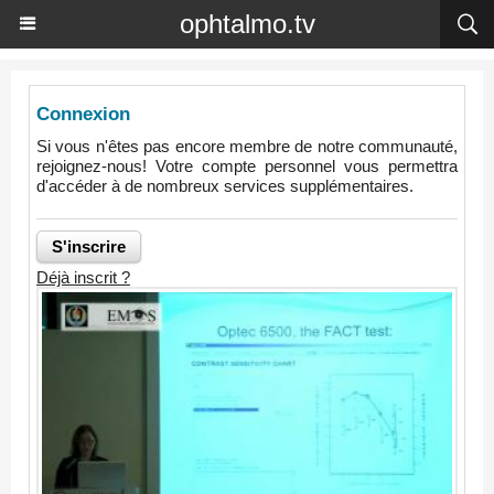
ophtalmo.tv
Connexion
Si vous n'êtes pas encore membre de notre communauté,
rejoignez-nous! Votre compte personnel vous permettra
d'accéder à de nombreux services supplémentaires.
Déjà inscrit ?