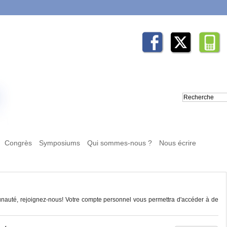
Congrès
Symposiums
Qui sommes-nous ?
Nous écrire
auté, rejoignez-nous! Votre compte personnel vous permettra d'accéder à de