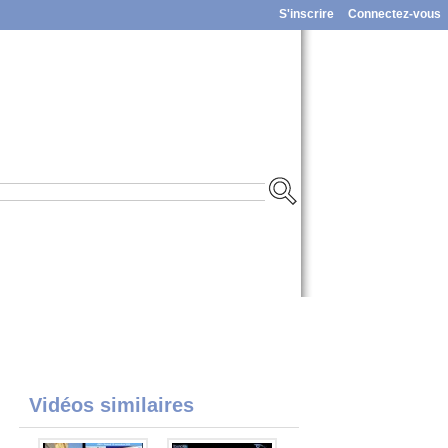
S'inscrire
Connectez-vous
Vidéos similaires