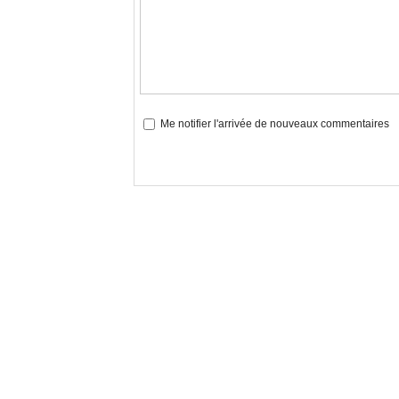
Me notifier l'arrivée de nouveaux commentaires