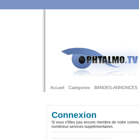
Accueil
Catégories
BANDES-ANNONCES
Connexion
Si vous n'êtes pas encore membre de notre commun
nombreux services supplémentaires.