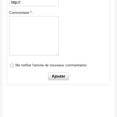
Commentaire * :
Me notifier l'arrivée de nouveaux commentaires