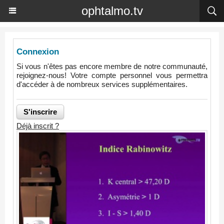
ophtalmo.tv
Connexion
Si vous n'êtes pas encore membre de notre communauté,
rejoignez-nous! Votre compte personnel vous permettra
d'accéder à de nombreux services supplémentaires.
Déjà inscrit ?