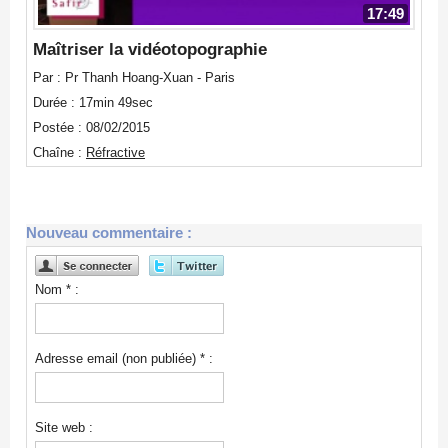
17:49
Maîtriser la vidéotopographie
Par : Pr Thanh Hoang-Xuan - Paris
Durée : 17min 49sec
Postée : 08/02/2015
Chaîne :
Réfractive
Nouveau commentaire :
Nom * :
Adresse email (non publiée) * :
Site web :