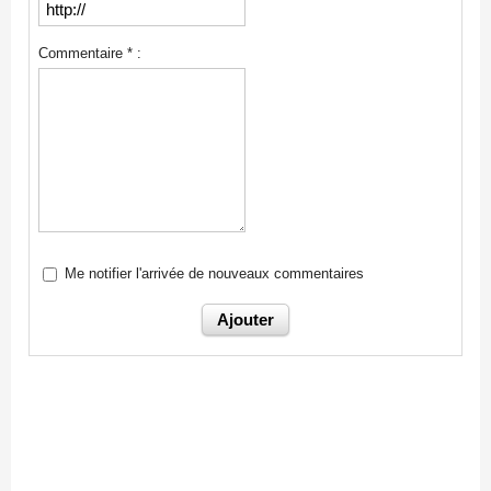
Commentaire * :
Me notifier l'arrivée de nouveaux commentaires