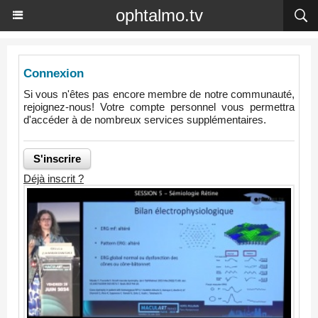
ophtalmo.tv
Connexion
Si vous n'êtes pas encore membre de notre communauté,
rejoignez-nous! Votre compte personnel vous permettra
d'accéder à de nombreux services supplémentaires.
Déjà inscrit ?