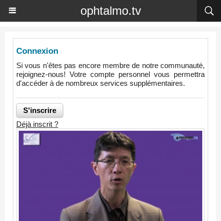
ophtalmo.tv
Connexion
Si vous n'êtes pas encore membre de notre communauté,
rejoignez-nous! Votre compte personnel vous permettra
d'accéder à de nombreux services supplémentaires.
Déjà inscrit ?