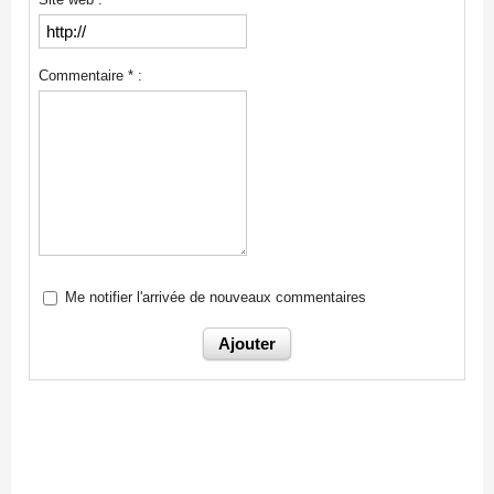
Commentaire * :
Me notifier l'arrivée de nouveaux commentaires