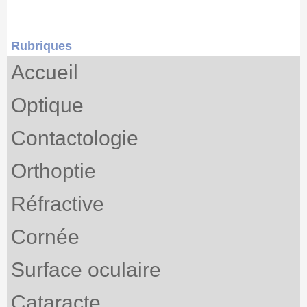
Rubriques
Accueil
Optique
Contactologie
Orthoptie
Réfractive
Cornée
Surface oculaire
Cataracte