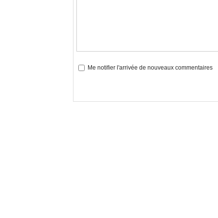
Me notifier l'arrivée de nouveaux commentaires