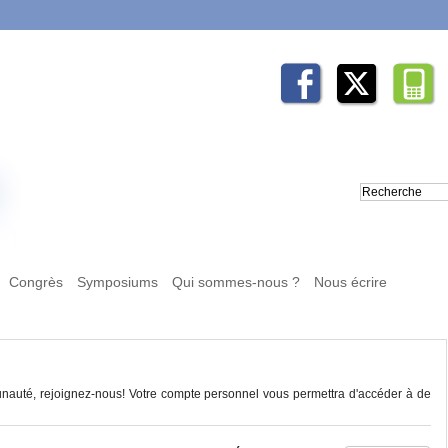
Congrès
Symposiums
Qui sommes-nous ?
Nous écrire
auté, rejoignez-nous! Votre compte personnel vous permettra d'accéder à de