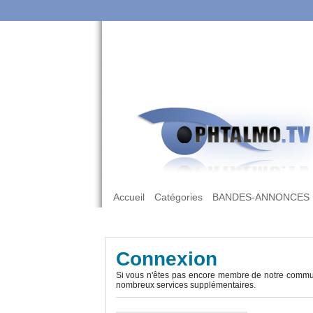
Accueil
Catégories
BANDES-ANNONCES
Connexion
Si vous n'êtes pas encore membre de notre commun
nombreux services supplémentaires.