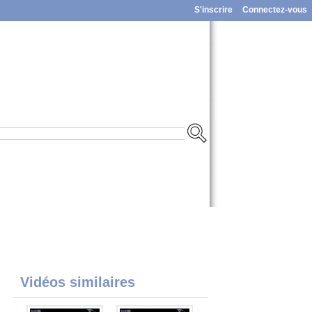
S'inscrire
Connectez-vous
Vidéos similaires