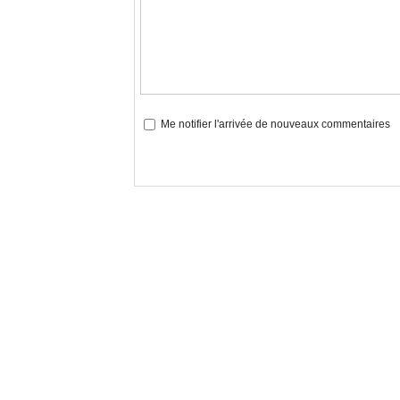
Me notifier l'arrivée de nouveaux commentaires