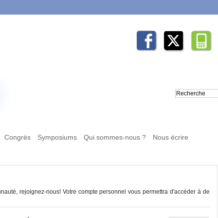
Congrès
Symposiums
Qui sommes-nous ?
Nous écrire
auté, rejoignez-nous! Votre compte personnel vous permettra d'accéder à de