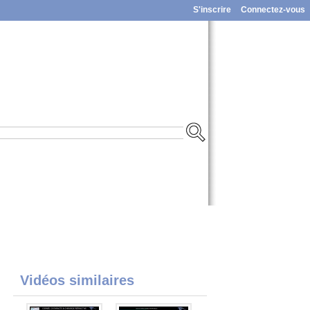
S'inscrire
Connectez-vous
Vidéos similaires