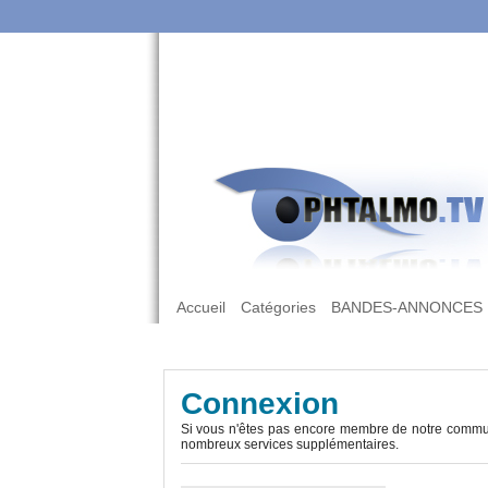
Accueil
Catégories
BANDES-ANNONCES
Connexion
Si vous n'êtes pas encore membre de notre commun
nombreux services supplémentaires.