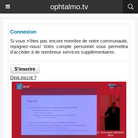
ophtalmo.tv
Connexion
Si vous n'êtes pas encore membre de notre communauté,
rejoignez-nous! Votre compte personnel vous permettra
d'accéder à de nombreux services supplémentaires.
Déjà inscrit ?