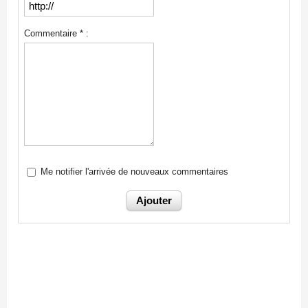
Commentaire * :
Me notifier l'arrivée de nouveaux commentaires