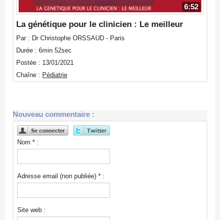
6:52
La génétique pour le clinicien : Le meilleur
Par : Dr Christophe ORSSAUD - Paris
Durée : 6min 52sec
Postée : 13/01/2021
Chaîne :
Pédiatrie
Nouveau commentaire :
Nom * :
Adresse email (non publiée) * :
Site web :