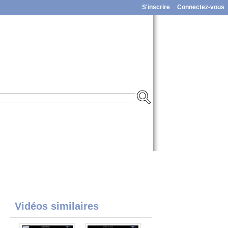
S'inscrire
Connectez-vous
Vidéos similaires