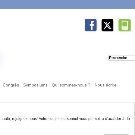
Congrès
Symposiums
Qui sommes-nous ?
Nous écrire
auté, rejoignez-nous! Votre compte personnel vous permettra d'accéder à de