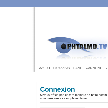
Accueil
Catégories
BANDES-ANNONCES
Connexion
Si vous n'êtes pas encore membre de notre commun
nombreux services supplémentaires.