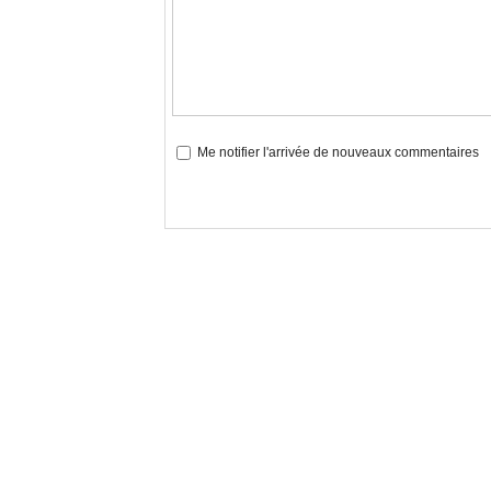
Me notifier l'arrivée de nouveaux commentaires