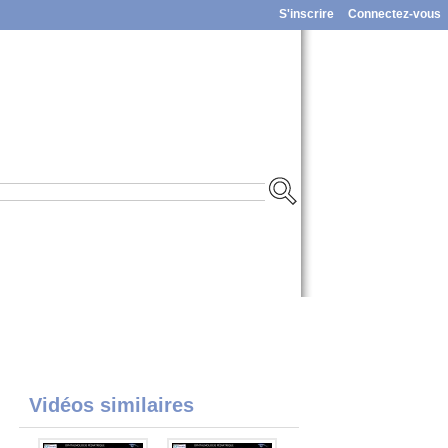
S'inscrire
Connectez-vous
Vidéos similaires