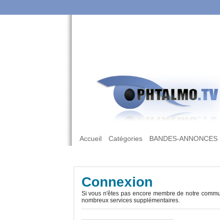
Accueil
Catégories
BANDES-ANNONCES
Connexion
Si vous n'êtes pas encore membre de notre commun
nombreux services supplémentaires.