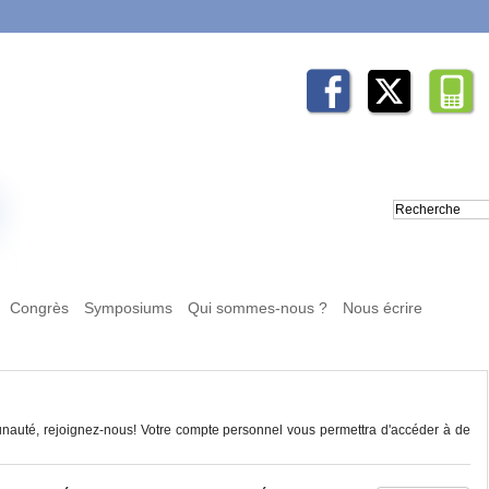
Congrès
Symposiums
Qui sommes-nous ?
Nous écrire
auté, rejoignez-nous! Votre compte personnel vous permettra d'accéder à de