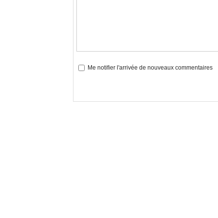
Me notifier l'arrivée de nouveaux commentaires