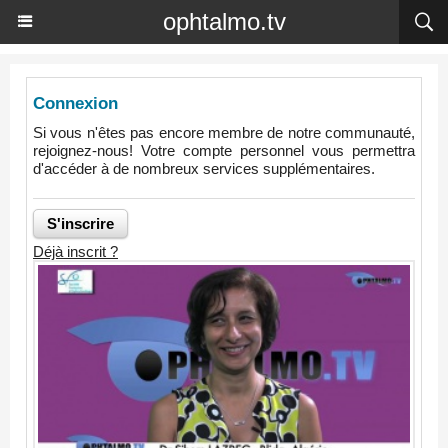
ophtalmo.tv
Connexion
Si vous n'êtes pas encore membre de notre communauté,
rejoignez-nous! Votre compte personnel vous permettra
d'accéder à de nombreux services supplémentaires.
Déjà inscrit ?