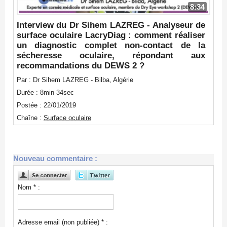
8:34
Interview du Dr Sihem LAZREG - Analyseur de
surface oculaire LacryDiag : comment réaliser
un diagnostic complet non-contact de la
sécheresse oculaire, répondant aux
recommandations du DEWS 2 ?
Par : Dr Sihem LAZREG - Bilba, Algérie
Durée : 8min 34sec
Postée : 22/01/2019
Chaîne :
Surface oculaire
Nouveau commentaire :
Nom * :
Adresse email (non publiée) * :