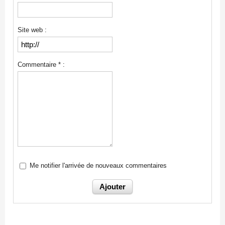
Site web :
Commentaire * :
Me notifier l'arrivée de nouveaux commentaires