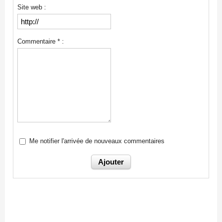
Site web :
Commentaire * :
Me notifier l'arrivée de nouveaux commentaires