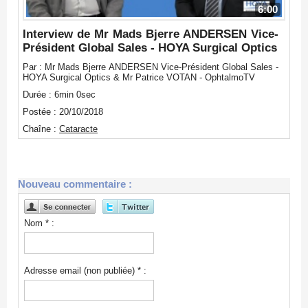
6:00
Interview de Mr Mads Bjerre ANDERSEN Vice-
Président Global Sales - HOYA Surgical Optics
Par : Mr Mads Bjerre ANDERSEN Vice-Président Global Sales -
HOYA Surgical Optics & Mr Patrice VOTAN - OphtalmoTV
Durée : 6min 0sec
Postée : 20/10/2018
Chaîne :
Cataracte
Nouveau commentaire :
Nom * :
Adresse email (non publiée) * :