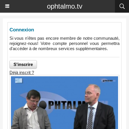
ophtalmo.tv
Connexion
Si vous n'êtes pas encore membre de notre communauté,
rejoignez-nous! Votre compte personnel vous permettra
d'accéder à de nombreux services supplémentaires.
Déjà inscrit ?