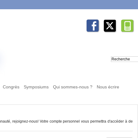
Congrès
Symposiums
Qui sommes-nous ?
Nous écrire
auté, rejoignez-nous! Votre compte personnel vous permettra d'accéder à de