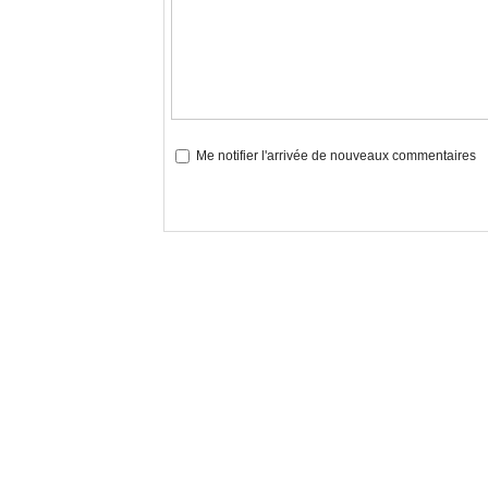
Me notifier l'arrivée de nouveaux commentaires