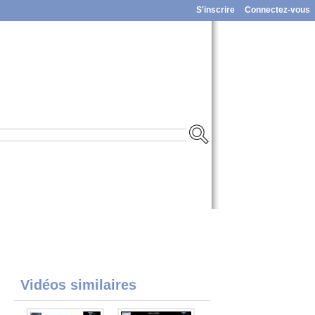
S'inscrire
Connectez-vous
Vidéos similaires