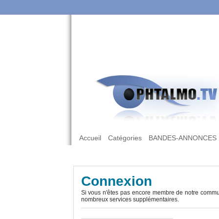
Accueil
Catégories
BANDES-ANNONCES
Connexion
Si vous n'êtes pas encore membre de notre commun
nombreux services supplémentaires.