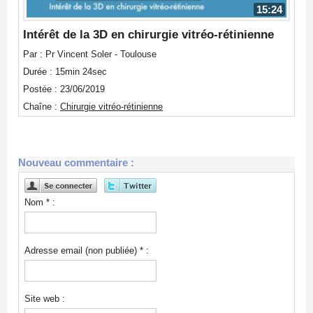
15:24
Intérêt de la 3D en chirurgie vitréo-rétinienne
Par : Pr Vincent Soler - Toulouse
Durée : 15min 24sec
Postée : 23/06/2019
Chaîne :
Chirurgie vitréo-rétinienne
Nouveau commentaire :
Nom * :
Adresse email (non publiée) * :
Site web :