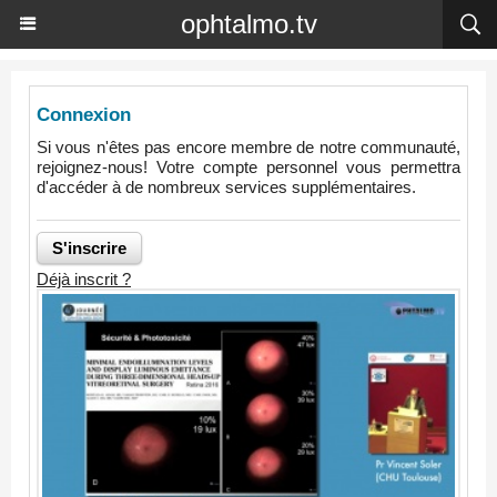
ophtalmo.tv
Connexion
Si vous n'êtes pas encore membre de notre communauté,
rejoignez-nous! Votre compte personnel vous permettra
d'accéder à de nombreux services supplémentaires.
Déjà inscrit ?