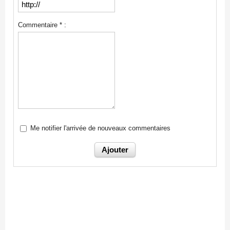
Commentaire * :
Me notifier l'arrivée de nouveaux commentaires