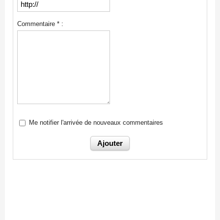
Commentaire * :
Me notifier l'arrivée de nouveaux commentaires