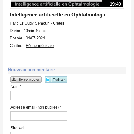
19:40
Intelligence artificielle en Ophtalmologie
Par : Dr Oudy Semoun - Créteil
Durée : 19min 40sec
Postée : 04/07/2024
Chaîne :
Rétine médicale
Nouveau commentaire :
Nom * :
Adresse email (non publiée) * :
Site web :