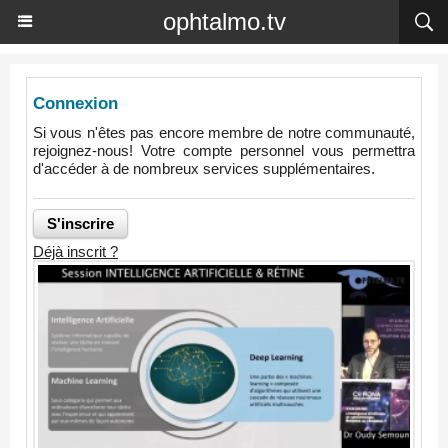
ophtalmo.tv
Connexion
Si vous n'êtes pas encore membre de notre communauté,
rejoignez-nous! Votre compte personnel vous permettra
d'accéder à de nombreux services supplémentaires.
Déjà inscrit ?