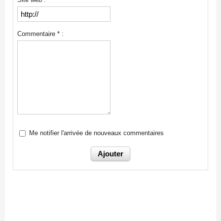
Commentaire * :
Me notifier l'arrivée de nouveaux commentaires