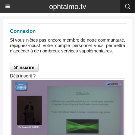
ophtalmo.tv
Connexion
Si vous n'êtes pas encore membre de notre communauté,
rejoignez-nous! Votre compte personnel vous permettra
d'accéder à de nombreux services supplémentaires.
Déjà inscrit ?