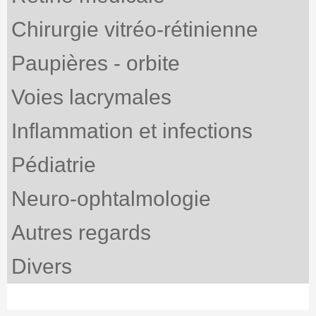
Chirurgie vitréo-rétinienne
Paupières - orbite
Voies lacrymales
Inflammation et infections
Pédiatrie
Neuro-ophtalmologie
Autres regards
Divers