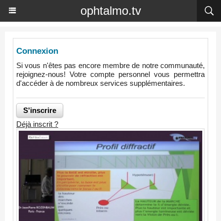
ophtalmo.tv
Connexion
Si vous n'êtes pas encore membre de notre communauté,
rejoignez-nous! Votre compte personnel vous permettra
d'accéder à de nombreux services supplémentaires.
Déjà inscrit ?