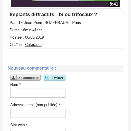
8:41
Implants diffractifs - bi ou trifocaux ?
Par : Dr Jean-Pierre ROZENBAUM - Paris
Durée : 8min 41sec
Postée : 06/05/2019
Chaîne :
Cataracte
Nouveau commentaire :
Nom * :
Adresse email (non publiée) * :
Site web :