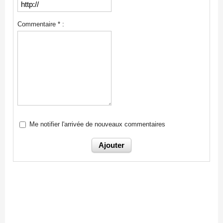
Commentaire * :
Me notifier l'arrivée de nouveaux commentaires