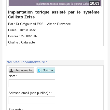
10:03
Implantation torique assisté par le système
Callisto Zeiss
Par : Dr Grégoire ALESSI - Aix en Provence
Durée : 10min 3sec
Postée : 27/10/2016
Chaîne :
Cataracte
Nouveau commentaire :
Nom * :
Adresse email (non publiée) * :
Site web :