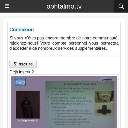
ophtalmo.tv
Connexion
Si vous n'êtes pas encore membre de notre communauté,
rejoignez-nous! Votre compte personnel vous permettra
d'accéder à de nombreux services supplémentaires.
Déjà inscrit ?