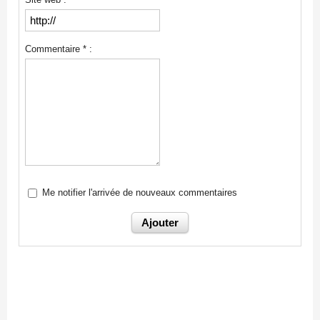
Commentaire * :
Me notifier l'arrivée de nouveaux commentaires