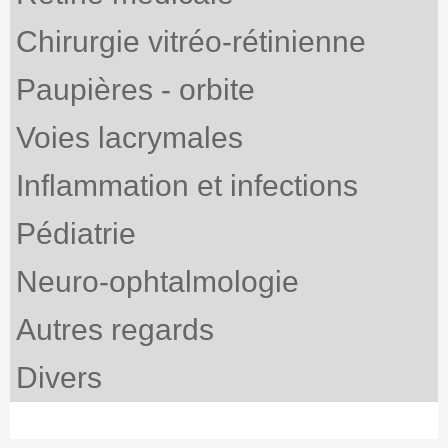
Chirurgie vitréo-rétinienne
Paupières - orbite
Voies lacrymales
Inflammation et infections
Pédiatrie
Neuro-ophtalmologie
Autres regards
Divers