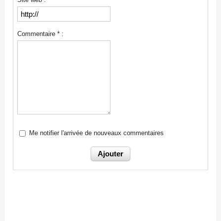
Commentaire * :
Me notifier l'arrivée de nouveaux commentaires