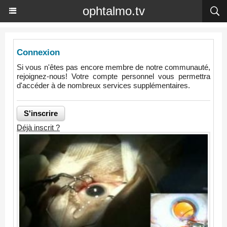
ophtalmo.tv
Connexion
Si vous n'êtes pas encore membre de notre communauté,
rejoignez-nous! Votre compte personnel vous permettra
d'accéder à de nombreux services supplémentaires.
Déjà inscrit ?