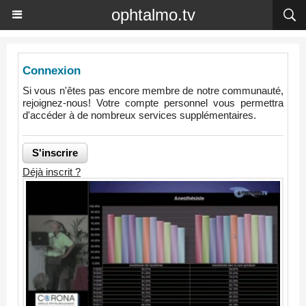
ophtalmo.tv
Connexion
Si vous n'êtes pas encore membre de notre communauté,
rejoignez-nous! Votre compte personnel vous permettra
d'accéder à de nombreux services supplémentaires.
Déjà inscrit ?