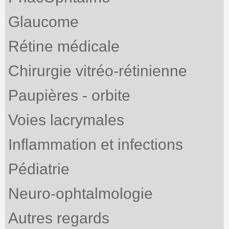
Glaucome
Rétine médicale
Chirurgie vitréo-rétinienne
Paupières - orbite
Voies lacrymales
Inflammation et infections
Pédiatrie
Neuro-ophtalmologie
Autres regards