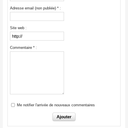
Adresse email (non publiée) * :
Site web :
Commentaire * :
Me notifier l'arrivée de nouveaux commentaires