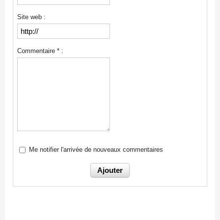
Site web :
Commentaire * :
Me notifier l'arrivée de nouveaux commentaires