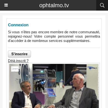
ophtalmo.tv
Connexion
Si vous n'êtes pas encore membre de notre communauté,
rejoignez-nous! Votre compte personnel vous permettra
d'accéder à de nombreux services supplémentaires.
Déjà inscrit ?