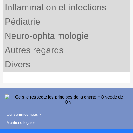
Inflammation et infections
Pédiatrie
Neuro-ophtalmologie
Autres regards
Divers
Qui sommes nous ?
Mentions légales
Contact