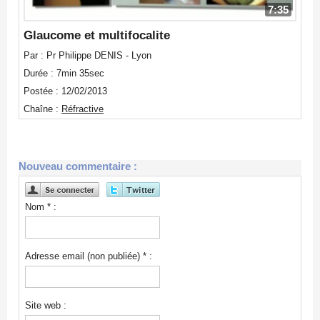
7:35
Glaucome et multifocalite
Par : Pr Philippe DENIS - Lyon
Durée : 7min 35sec
Postée : 12/02/2013
Chaîne :
Réfractive
Nouveau commentaire :
Nom * :
Adresse email (non publiée) * :
Site web :