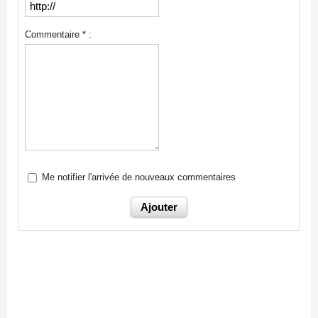
Commentaire * :
Me notifier l'arrivée de nouveaux commentaires