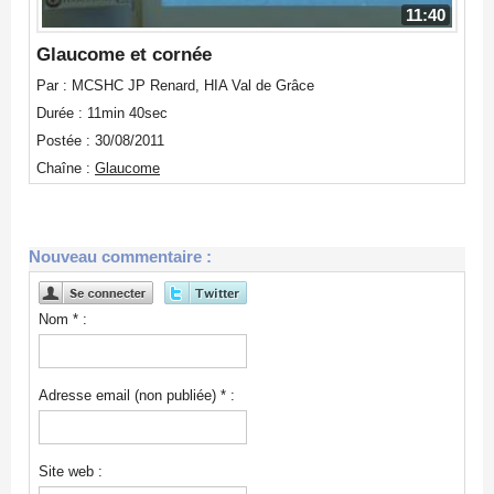
11:40
Glaucome et cornée
Par : MCSHC JP Renard, HIA Val de Grâce
Durée : 11min 40sec
Postée : 30/08/2011
Chaîne :
Glaucome
Nouveau commentaire :
Nom * :
Adresse email (non publiée) * :
Site web :