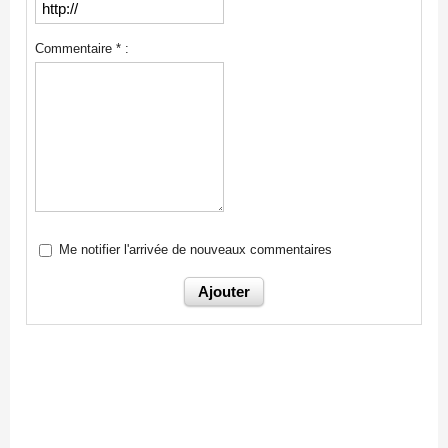
Commentaire * :
Me notifier l'arrivée de nouveaux commentaires