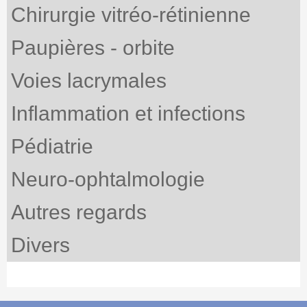
Chirurgie vitréo-rétinienne
Paupières - orbite
Voies lacrymales
Inflammation et infections
Pédiatrie
Neuro-ophtalmologie
Autres regards
Divers