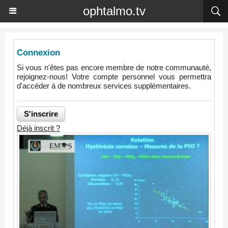
ophtalmo.tv
Connexion
Si vous n'êtes pas encore membre de notre communauté,
rejoignez-nous! Votre compte personnel vous permettra
d'accéder à de nombreux services supplémentaires.
Déjà inscrit ?