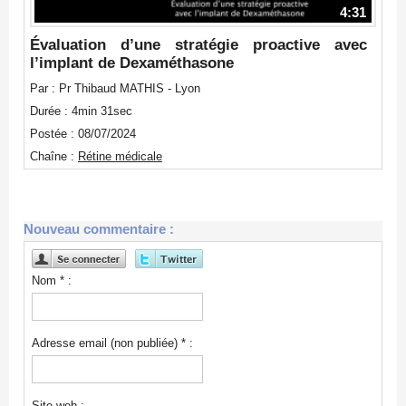
4:31
Évaluation d’une stratégie proactive avec
l’implant de Dexaméthasone
Par : Pr Thibaud MATHIS - Lyon
Durée : 4min 31sec
Postée : 08/07/2024
Chaîne :
Rétine médicale
Nouveau commentaire :
Nom * :
Adresse email (non publiée) * :
Site web :