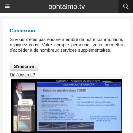
ophtalmo.tv
Connexion
Si vous n'êtes pas encore membre de notre communauté,
rejoignez-nous! Votre compte personnel vous permettra
d'accéder à de nombreux services supplémentaires.
Déjà inscrit ?