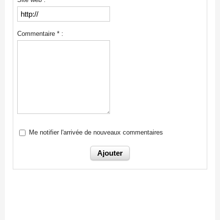
Commentaire * :
Me notifier l'arrivée de nouveaux commentaires