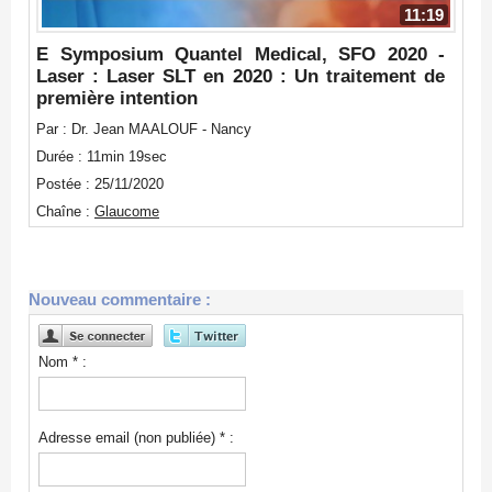
11:19
E Symposium Quantel Medical, SFO 2020 -
Laser : Laser SLT en 2020 : Un traitement de
première intention
Par : Dr. Jean MAALOUF - Nancy
Durée : 11min 19sec
Postée : 25/11/2020
Chaîne :
Glaucome
Nouveau commentaire :
Nom * :
Adresse email (non publiée) * :