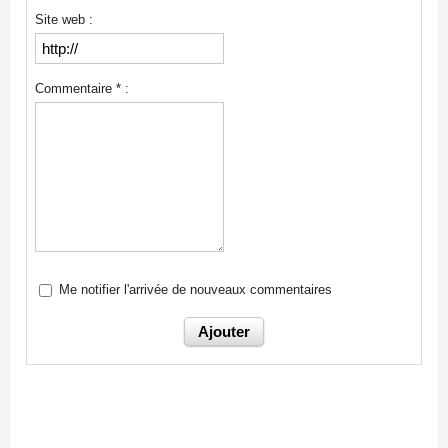
Site web :
Commentaire * :
Me notifier l'arrivée de nouveaux commentaires