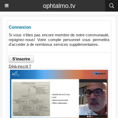
ophtalmo.tv
Connexion
Si vous n'êtes pas encore membre de notre communauté,
rejoignez-nous! Votre compte personnel vous permettra
d'accéder à de nombreux services supplémentaires.
Déjà inscrit ?